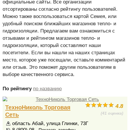
официальные сайты. Все организации
отсортированы согласно рейтингу пользователей.
Можно также воспользоваться картой Семея, или
удобный поиском ближайших магазинов тепло- и
гидроизоляции. Предлагаем вам ознакомиться с
отзывами и рейтингом магазинов тепло- и
гидроизоляции, который составляют наши
посетители. Если вы нашли на наших страницах
место, которое уже посещали, оставьте комментарий
или отзыв. Это поможет другим пользователям в
выборе качественного сервиса.
По рейтингу
по названию
4.8
ТехноНиколь Торговая
(41 оценка)
Сеть
область Абай, улица Глинки, 73Г
8 (800) 08...
Показать телефон