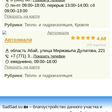
пн-пт 09:00–18:00, перерыв 13:00–14:00; сб
09:00–13:00
Показать на карте
Рубрики
: Тепло- и гидроизоляция, Кровля
4.68
Автоэмали
(19 оценок)
область Абай, улица Миржакыпа Дулатова, 221
+7 (771) 3...
Показать телефон
ежедневно, 09:00–18:00
Показать на карте
Рубрики
: Тепло- и гидроизоляция
SadSad.su 🏡️ – благоустройство дачного участка и